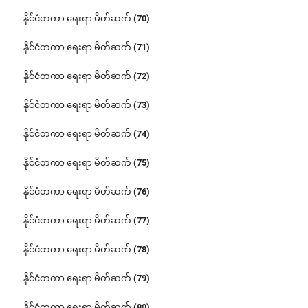
နိုင်ငံတကာ ရေးရာ မိတ်ဆက် (70)
နိုင်ငံတကာ ရေးရာ မိတ်ဆက် (71)
နိုင်ငံတကာ ရေးရာ မိတ်ဆက် (72)
နိုင်ငံတကာ ရေးရာ မိတ်ဆက် (73)
နိုင်ငံတကာ ရေးရာ မိတ်ဆက် (74)
နိုင်ငံတကာ ရေးရာ မိတ်ဆက် (75)
နိုင်ငံတကာ ရေးရာ မိတ်ဆက် (76)
နိုင်ငံတကာ ရေးရာ မိတ်ဆက် (77)
နိုင်ငံတကာ ရေးရာ မိတ်ဆက် (78)
နိုင်ငံတကာ ရေးရာ မိတ်ဆက် (79)
နိုင်ငံတကာ ရေးရာ မိတ်ဆက် (80)