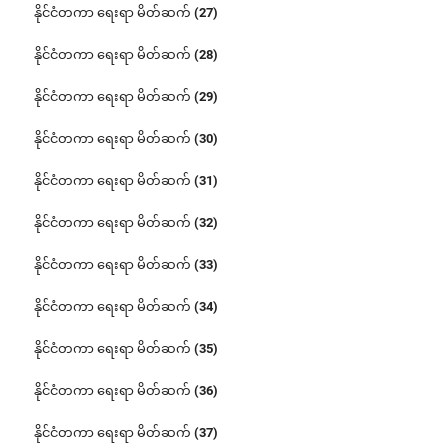
နိုင်ငံတကာ ရေးရာ မိတ်ဆက် (27)
နိုင်ငံတကာ ရေးရာ မိတ်ဆက် (28)
နိုင်ငံတကာ ရေးရာ မိတ်ဆက် (29)
နိုင်ငံတကာ ရေးရာ မိတ်ဆက် (30)
နိုင်ငံတကာ ရေးရာ မိတ်ဆက် (31)
နိုင်ငံတကာ ရေးရာ မိတ်ဆက် (32)
နိုင်ငံတကာ ရေးရာ မိတ်ဆက် (33)
နိုင်ငံတကာ ရေးရာ မိတ်ဆက် (34)
နိုင်ငံတကာ ရေးရာ မိတ်ဆက် (35)
နိုင်ငံတကာ ရေးရာ မိတ်ဆက် (36)
နိုင်ငံတကာ ရေးရာ မိတ်ဆက် (37)