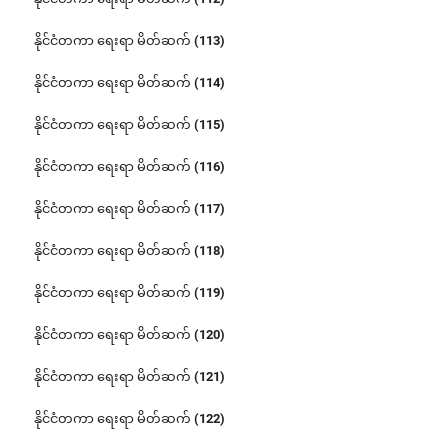
နိုင်ငံတကာ ရေးရာ မိတ်ဆက် (113)
နိုင်ငံတကာ ရေးရာ မိတ်ဆက် (114)
နိုင်ငံတကာ ရေးရာ မိတ်ဆက် (115)
နိုင်ငံတကာ ရေးရာ မိတ်ဆက် (116)
နိုင်ငံတကာ ရေးရာ မိတ်ဆက် (117)
နိုင်ငံတကာ ရေးရာ မိတ်ဆက် (118)
နိုင်ငံတကာ ရေးရာ မိတ်ဆက် (119)
နိုင်ငံတကာ ရေးရာ မိတ်ဆက် (120)
နိုင်ငံတကာ ရေးရာ မိတ်ဆက် (121)
နိုင်ငံတကာ ရေးရာ မိတ်ဆက် (122)