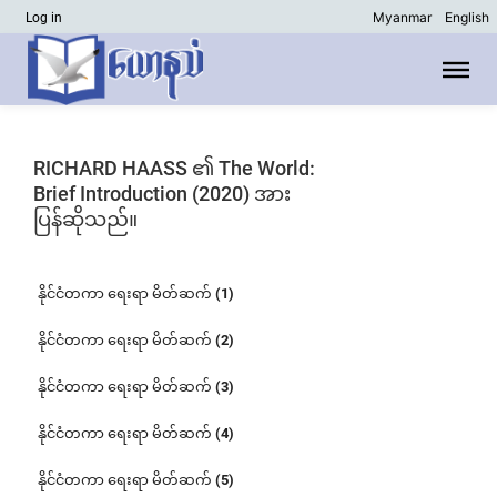
Myanmar
English
Log in
RICHARD HAASS ၏ The World:
Brief Introduction (2020) အား
ပြန်ဆိုသည်။
နိုင်ငံတကာ ရေးရာ မိတ်ဆက် (1)
နိုင်ငံတကာ ရေးရာ မိတ်ဆက် (2)
နိုင်ငံတကာ ရေးရာ မိတ်ဆက် (3)
နိုင်ငံတကာ ရေးရာ မိတ်ဆက် (4)
နိုင်ငံတကာ ရေးရာ မိတ်ဆက် (5)