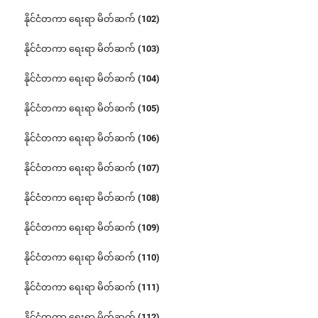
နိုင်ငံတကာ ရေးရာ မိတ်ဆက် (102)
နိုင်ငံတကာ ရေးရာ မိတ်ဆက် (103)
နိုင်ငံတကာ ရေးရာ မိတ်ဆက် (104)
နိုင်ငံတကာ ရေးရာ မိတ်ဆက် (105)
နိုင်ငံတကာ ရေးရာ မိတ်ဆက် (106)
နိုင်ငံတကာ ရေးရာ မိတ်ဆက် (107)
နိုင်ငံတကာ ရေးရာ မိတ်ဆက် (108)
နိုင်ငံတကာ ရေးရာ မိတ်ဆက် (109)
နိုင်ငံတကာ ရေးရာ မိတ်ဆက် (110)
နိုင်ငံတကာ ရေးရာ မိတ်ဆက် (111)
နိုင်ငံတကာ ရေးရာ မိတ်ဆက် (112)