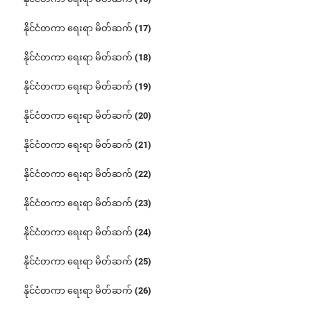
နိုင်ငံတကာ ရေးရာ မိတ်ဆက် (17)
နိုင်ငံတကာ ရေးရာ မိတ်ဆက် (18)
နိုင်ငံတကာ ရေးရာ မိတ်ဆက် (19)
နိုင်ငံတကာ ရေးရာ မိတ်ဆက် (20)
နိုင်ငံတကာ ရေးရာ မိတ်ဆက် (21)
နိုင်ငံတကာ ရေးရာ မိတ်ဆက် (22)
နိုင်ငံတကာ ရေးရာ မိတ်ဆက် (23)
နိုင်ငံတကာ ရေးရာ မိတ်ဆက် (24)
နိုင်ငံတကာ ရေးရာ မိတ်ဆက် (25)
နိုင်ငံတကာ ရေးရာ မိတ်ဆက် (26)