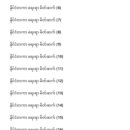
နိုင်ငံတကာ ရေးရာ မိတ်ဆက် (6)
နိုင်ငံတကာ ရေးရာ မိတ်ဆက် (7)
နိုင်ငံတကာ ရေးရာ မိတ်ဆက် (8)
နိုင်ငံတကာ ရေးရာ မိတ်ဆက် (9)
နိုင်ငံတကာ ရေးရာ မိတ်ဆက် (10)
နိုင်ငံတကာ ရေးရာ မိတ်ဆက် (11)
နိုင်ငံတကာ ရေးရာ မိတ်ဆက် (12)
နိုင်ငံတကာ ရေးရာ မိတ်ဆက် (13)
နိုင်ငံတကာ ရေးရာ မိတ်ဆက် (14)
နိုင်ငံတကာ ရေးရာ မိတ်ဆက် (15)
နိုင်ငံတကာ ရေးရာ မိတ်ဆက် (16)