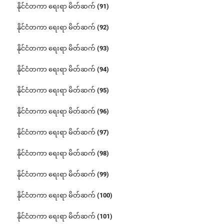
နိုင်ငံတကာ ရေးရာ မိတ်ဆက် (91)
နိုင်ငံတကာ ရေးရာ မိတ်ဆက် (92)
နိုင်ငံတကာ ရေးရာ မိတ်ဆက် (93)
နိုင်ငံတကာ ရေးရာ မိတ်ဆက် (94)
နိုင်ငံတကာ ရေးရာ မိတ်ဆက် (95)
နိုင်ငံတကာ ရေးရာ မိတ်ဆက် (96)
နိုင်ငံတကာ ရေးရာ မိတ်ဆက် (97)
နိုင်ငံတကာ ရေးရာ မိတ်ဆက် (98)
နိုင်ငံတကာ ရေးရာ မိတ်ဆက် (99)
နိုင်ငံတကာ ရေးရာ မိတ်ဆက် (100)
နိုင်ငံတကာ ရေးရာ မိတ်ဆက် (101)