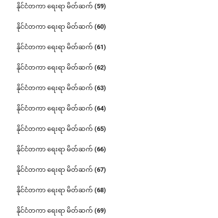
နိုင်ငံတကာ ရေးရာ မိတ်ဆက် (59)
နိုင်ငံတကာ ရေးရာ မိတ်ဆက် (60)
နိုင်ငံတကာ ရေးရာ မိတ်ဆက် (61)
နိုင်ငံတကာ ရေးရာ မိတ်ဆက် (62)
နိုင်ငံတကာ ရေးရာ မိတ်ဆက် (63)
နိုင်ငံတကာ ရေးရာ မိတ်ဆက် (64)
နိုင်ငံတကာ ရေးရာ မိတ်ဆက် (65)
နိုင်ငံတကာ ရေးရာ မိတ်ဆက် (66)
နိုင်ငံတကာ ရေးရာ မိတ်ဆက် (67)
နိုင်ငံတကာ ရေးရာ မိတ်ဆက် (68)
နိုင်ငံတကာ ရေးရာ မိတ်ဆက် (69)