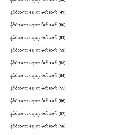
နိုင်ငံတကာ ရေးရာ မိတ်ဆက် (49)
နိုင်ငံတကာ ရေးရာ မိတ်ဆက် (50)
နိုင်ငံတကာ ရေးရာ မိတ်ဆက် (51)
နိုင်ငံတကာ ရေးရာ မိတ်ဆက် (52)
နိုင်ငံတကာ ရေးရာ မိတ်ဆက် (53)
နိုင်ငံတကာ ရေးရာ မိတ်ဆက် (54)
နိုင်ငံတကာ ရေးရာ မိတ်ဆက် (55)
နိုင်ငံတကာ ရေးရာ မိတ်ဆက် (56)
နိုင်ငံတကာ ရေးရာ မိတ်ဆက် (57)
နိုင်ငံတကာ ရေးရာ မိတ်ဆက် (58)