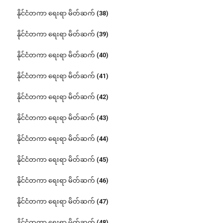
နိုင်ငံတကာ ရေးရာ မိတ်ဆက် (38)
နိုင်ငံတကာ ရေးရာ မိတ်ဆက် (39)
နိုင်ငံတကာ ရေးရာ မိတ်ဆက် (40)
နိုင်ငံတကာ ရေးရာ မိတ်ဆက် (41)
နိုင်ငံတကာ ရေးရာ မိတ်ဆက် (42)
နိုင်ငံတကာ ရေးရာ မိတ်ဆက် (43)
နိုင်ငံတကာ ရေးရာ မိတ်ဆက် (44)
နိုင်ငံတကာ ရေးရာ မိတ်ဆက် (45)
နိုင်ငံတကာ ရေးရာ မိတ်ဆက် (46)
နိုင်ငံတကာ ရေးရာ မိတ်ဆက် (47)
နိုင်ငံတကာ ရေးရာ မိတ်ဆက် (48)