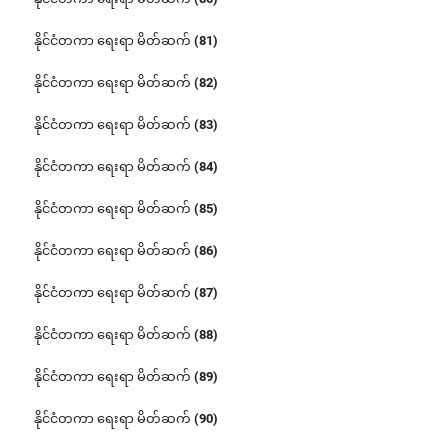
နိုင်ငံတကာ ရေးရာ မိတ်ဆက် (81)
နိုင်ငံတကာ ရေးရာ မိတ်ဆက် (82)
နိုင်ငံတကာ ရေးရာ မိတ်ဆက် (83)
နိုင်ငံတကာ ရေးရာ မိတ်ဆက် (84)
နိုင်ငံတကာ ရေးရာ မိတ်ဆက် (85)
နိုင်ငံတကာ ရေးရာ မိတ်ဆက် (86)
နိုင်ငံတကာ ရေးရာ မိတ်ဆက် (87)
နိုင်ငံတကာ ရေးရာ မိတ်ဆက် (88)
နိုင်ငံတကာ ရေးရာ မိတ်ဆက် (89)
နိုင်ငံတကာ ရေးရာ မိတ်ဆက် (90)