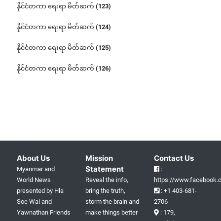
နိုင်ငံတကာ ရေးရာ မိတ်ဆက် (123)
နိုင်ငံတကာ ရေးရာ မိတ်ဆက် (124)
နိုင်ငံတကာ ရေးရာ မိတ်ဆက် (125)
နိုင်ငံတကာ ရေးရာ မိတ်ဆက် (126)
About Us
Mission
Contact Us
Statement
Myanmar and
:
World News
Reveal the info,
https://www.facebook.c
presented by Hla
bring the truth,
: +1 403-681-
Soe Wai and
storm the brain and
2706
Yawnathan Friends
make things better
: 179,