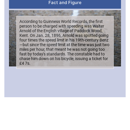
Fact and Figure
According to Guinness World Records, the first
person to be charged with speeding was Walter
Arnold of the English village of Paddock Wood,
Kent. On Jan. 28, 1896, Arnold was spotted going
four times the speed limit in his 19th-century Benz
—but since the speed limit at the time was just two
miles per hour, that meant he was not going too
fast by today's standards. The constable had to
chase him down on his bicycle, issuing a ticket for
£4 7s.