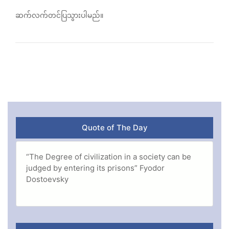
ဆက်လက်တင်ပြသွားပါမည်။
Quote of The Day
“The Degree of civilization in a society can be
judged by entering its prisons” Fyodor
Dostoevsky