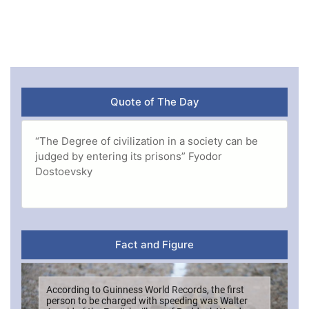
Quote of The Day
“The Degree of civilization in a society can be
judged by entering its prisons” Fyodor
Dostoevsky
Fact and Figure
According to Guinness World Records, the first
person to be charged with speeding was Walter