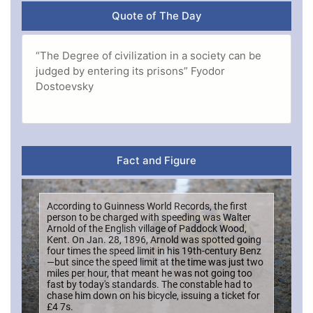
Quote of The Day
“The Degree of civilization in a society can be
judged by entering its prisons” Fyodor
Dostoevsky
Fact and Figure
According to Guinness World Records, the first
person to be charged with speeding was Walter
Arnold of the English village of Paddock Wood,
Kent. On Jan. 28, 1896, Arnold was spotted going
four times the speed limit in his 19th-century Benz
—but since the speed limit at the time was just two
miles per hour, that meant he was not going too
fast by today's standards. The constable had to
chase him down on his bicycle, issuing a ticket for
£4 7s.