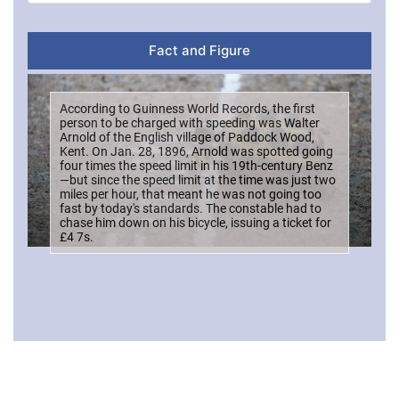
Fact and Figure
According to Guinness World Records, the first
person to be charged with speeding was Walter
Arnold of the English village of Paddock Wood,
Kent. On Jan. 28, 1896, Arnold was spotted going
four times the speed limit in his 19th-century Benz
—but since the speed limit at the time was just two
miles per hour, that meant he was not going too
fast by today's standards. The constable had to
chase him down on his bicycle, issuing a ticket for
£4 7s.