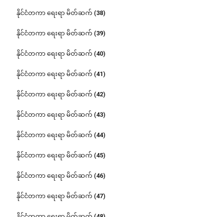
နိုင်ငံတကာ ရေးရာ မိတ်ဆက် (38)
နိုင်ငံတကာ ရေးရာ မိတ်ဆက် (39)
နိုင်ငံတကာ ရေးရာ မိတ်ဆက် (40)
နိုင်ငံတကာ ရေးရာ မိတ်ဆက် (41)
နိုင်ငံတကာ ရေးရာ မိတ်ဆက် (42)
နိုင်ငံတကာ ရေးရာ မိတ်ဆက် (43)
နိုင်ငံတကာ ရေးရာ မိတ်ဆက် (44)
နိုင်ငံတကာ ရေးရာ မိတ်ဆက် (45)
နိုင်ငံတကာ ရေးရာ မိတ်ဆက် (46)
နိုင်ငံတကာ ရေးရာ မိတ်ဆက် (47)
နိုင်ငံတကာ ရေးရာ မိတ်ဆက် (48)