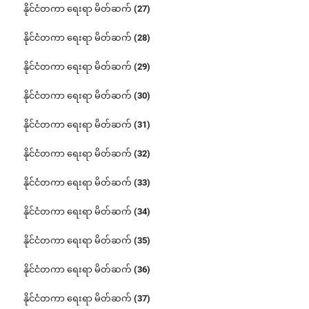
နိုင်ငံတကာ ရေးရာ မိတ်ဆက် (27)
နိုင်ငံတကာ ရေးရာ မိတ်ဆက် (28)
နိုင်ငံတကာ ရေးရာ မိတ်ဆက် (29)
နိုင်ငံတကာ ရေးရာ မိတ်ဆက် (30)
နိုင်ငံတကာ ရေးရာ မိတ်ဆက် (31)
နိုင်ငံတကာ ရေးရာ မိတ်ဆက် (32)
နိုင်ငံတကာ ရေးရာ မိတ်ဆက် (33)
နိုင်ငံတကာ ရေးရာ မိတ်ဆက် (34)
နိုင်ငံတကာ ရေးရာ မိတ်ဆက် (35)
နိုင်ငံတကာ ရေးရာ မိတ်ဆက် (36)
နိုင်ငံတကာ ရေးရာ မိတ်ဆက် (37)