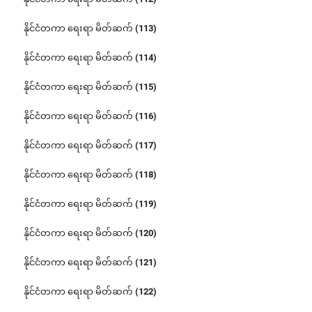
နိုင်ငံတကာ ရေးရာ မိတ်ဆက် (113)
နိုင်ငံတကာ ရေးရာ မိတ်ဆက် (114)
နိုင်ငံတကာ ရေးရာ မိတ်ဆက် (115)
နိုင်ငံတကာ ရေးရာ မိတ်ဆက် (116)
နိုင်ငံတကာ ရေးရာ မိတ်ဆက် (117)
နိုင်ငံတကာ ရေးရာ မိတ်ဆက် (118)
နိုင်ငံတကာ ရေးရာ မိတ်ဆက် (119)
နိုင်ငံတကာ ရေးရာ မိတ်ဆက် (120)
နိုင်ငံတကာ ရေးရာ မိတ်ဆက် (121)
နိုင်ငံတကာ ရေးရာ မိတ်ဆက် (122)