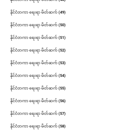
နိုင်ငံတကာ ရေးရာ မိတ်ဆက် (49)
နိုင်ငံတကာ ရေးရာ မိတ်ဆက် (50)
နိုင်ငံတကာ ရေးရာ မိတ်ဆက် (51)
နိုင်ငံတကာ ရေးရာ မိတ်ဆက် (52)
နိုင်ငံတကာ ရေးရာ မိတ်ဆက် (53)
နိုင်ငံတကာ ရေးရာ မိတ်ဆက် (54)
နိုင်ငံတကာ ရေးရာ မိတ်ဆက် (55)
နိုင်ငံတကာ ရေးရာ မိတ်ဆက် (56)
နိုင်ငံတကာ ရေးရာ မိတ်ဆက် (57)
နိုင်ငံတကာ ရေးရာ မိတ်ဆက် (58)