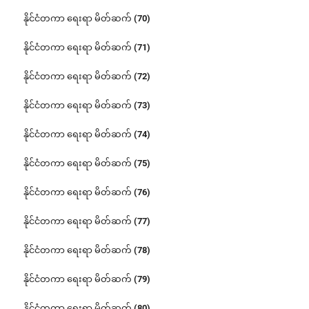
နိုင်ငံတကာ ရေးရာ မိတ်ဆက် (70)
နိုင်ငံတကာ ရေးရာ မိတ်ဆက် (71)
နိုင်ငံတကာ ရေးရာ မိတ်ဆက် (72)
နိုင်ငံတကာ ရေးရာ မိတ်ဆက် (73)
နိုင်ငံတကာ ရေးရာ မိတ်ဆက် (74)
နိုင်ငံတကာ ရေးရာ မိတ်ဆက် (75)
နိုင်ငံတကာ ရေးရာ မိတ်ဆက် (76)
နိုင်ငံတကာ ရေးရာ မိတ်ဆက် (77)
နိုင်ငံတကာ ရေးရာ မိတ်ဆက် (78)
နိုင်ငံတကာ ရေးရာ မိတ်ဆက် (79)
နိုင်ငံတကာ ရေးရာ မိတ်ဆက် (80)