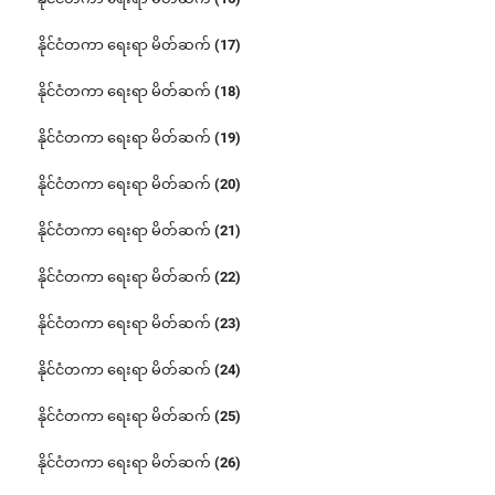
နိုင်ငံတကာ ရေးရာ မိတ်ဆက် (17)
နိုင်ငံတကာ ရေးရာ မိတ်ဆက် (18)
နိုင်ငံတကာ ရေးရာ မိတ်ဆက် (19)
နိုင်ငံတကာ ရေးရာ မိတ်ဆက် (20)
နိုင်ငံတကာ ရေးရာ မိတ်ဆက် (21)
နိုင်ငံတကာ ရေးရာ မိတ်ဆက် (22)
နိုင်ငံတကာ ရေးရာ မိတ်ဆက် (23)
နိုင်ငံတကာ ရေးရာ မိတ်ဆက် (24)
နိုင်ငံတကာ ရေးရာ မိတ်ဆက် (25)
နိုင်ငံတကာ ရေးရာ မိတ်ဆက် (26)