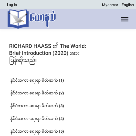
Myanmar
English
Log in
RICHARD HAASS ၏ The World:
Brief Introduction (2020) အား
ပြန်ဆိုသည်။
နိုင်ငံတကာ ရေးရာ မိတ်ဆက် (1)
နိုင်ငံတကာ ရေးရာ မိတ်ဆက် (2)
နိုင်ငံတကာ ရေးရာ မိတ်ဆက် (3)
နိုင်ငံတကာ ရေးရာ မိတ်ဆက် (4)
နိုင်ငံတကာ ရေးရာ မိတ်ဆက် (5)