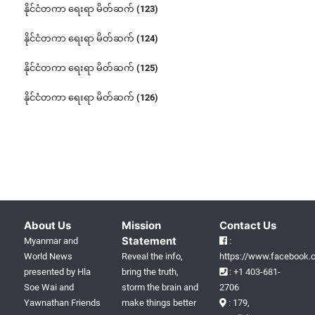
နိုင်ငံတကာ ရေးရာ မိတ်ဆက် (123)
နိုင်ငံတကာ ရေးရာ မိတ်ဆက် (124)
နိုင်ငံတကာ ရေးရာ မိတ်ဆက် (125)
နိုင်ငံတကာ ရေးရာ မိတ်ဆက် (126)
About Us
Mission
Contact Us
Statement
Myanmar and
:
World News
Reveal the info,
https://www.facebook.c
presented by Hla
bring the truth,
: +1 403-681-
Soe Wai and
storm the brain and
2706
Yawnathan Friends
make things better
: 179,