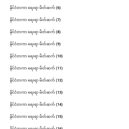
နိုင်ငံတကာ ရေးရာ မိတ်ဆက် (6)
နိုင်ငံတကာ ရေးရာ မိတ်ဆက် (7)
နိုင်ငံတကာ ရေးရာ မိတ်ဆက် (8)
နိုင်ငံတကာ ရေးရာ မိတ်ဆက် (9)
နိုင်ငံတကာ ရေးရာ မိတ်ဆက် (10)
နိုင်ငံတကာ ရေးရာ မိတ်ဆက် (11)
နိုင်ငံတကာ ရေးရာ မိတ်ဆက် (12)
နိုင်ငံတကာ ရေးရာ မိတ်ဆက် (13)
နိုင်ငံတကာ ရေးရာ မိတ်ဆက် (14)
နိုင်ငံတကာ ရေးရာ မိတ်ဆက် (15)
နိုင်ငံတကာ ရေးရာ မိတ်ဆက် (16)