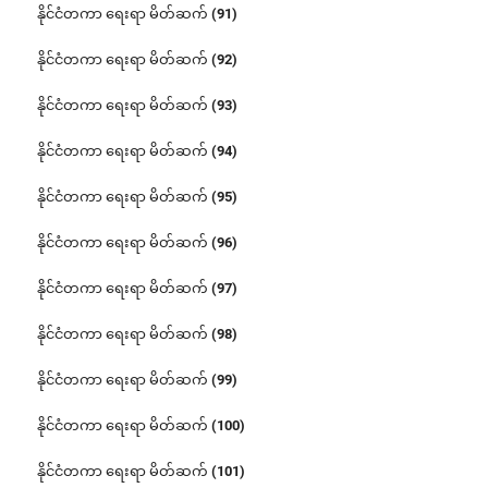
နိုင်ငံတကာ ရေးရာ မိတ်ဆက် (91)
နိုင်ငံတကာ ရေးရာ မိတ်ဆက် (92)
နိုင်ငံတကာ ရေးရာ မိတ်ဆက် (93)
နိုင်ငံတကာ ရေးရာ မိတ်ဆက် (94)
နိုင်ငံတကာ ရေးရာ မိတ်ဆက် (95)
နိုင်ငံတကာ ရေးရာ မိတ်ဆက် (96)
နိုင်ငံတကာ ရေးရာ မိတ်ဆက် (97)
နိုင်ငံတကာ ရေးရာ မိတ်ဆက် (98)
နိုင်ငံတကာ ရေးရာ မိတ်ဆက် (99)
နိုင်ငံတကာ ရေးရာ မိတ်ဆက် (100)
နိုင်ငံတကာ ရေးရာ မိတ်ဆက် (101)