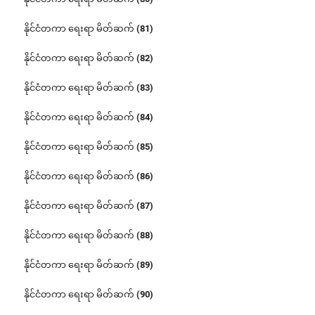
နိုင်ငံတကာ ရေးရာ မိတ်ဆက် (81)
နိုင်ငံတကာ ရေးရာ မိတ်ဆက် (82)
နိုင်ငံတကာ ရေးရာ မိတ်ဆက် (83)
နိုင်ငံတကာ ရေးရာ မိတ်ဆက် (84)
နိုင်ငံတကာ ရေးရာ မိတ်ဆက် (85)
နိုင်ငံတကာ ရေးရာ မိတ်ဆက် (86)
နိုင်ငံတကာ ရေးရာ မိတ်ဆက် (87)
နိုင်ငံတကာ ရေးရာ မိတ်ဆက် (88)
နိုင်ငံတကာ ရေးရာ မိတ်ဆက် (89)
နိုင်ငံတကာ ရေးရာ မိတ်ဆက် (90)