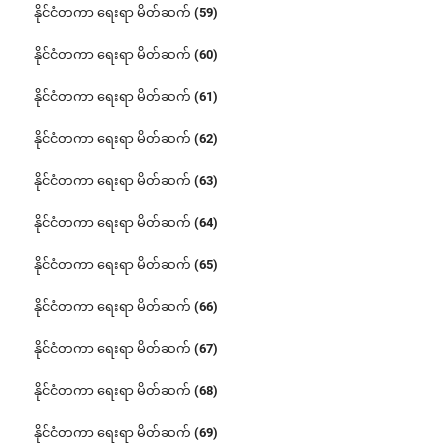
နိုင်ငံတကာ ရေးရာ မိတ်ဆက် (59)
နိုင်ငံတကာ ရေးရာ မိတ်ဆက် (60)
နိုင်ငံတကာ ရေးရာ မိတ်ဆက် (61)
နိုင်ငံတကာ ရေးရာ မိတ်ဆက် (62)
နိုင်ငံတကာ ရေးရာ မိတ်ဆက် (63)
နိုင်ငံတကာ ရေးရာ မိတ်ဆက် (64)
နိုင်ငံတကာ ရေးရာ မိတ်ဆက် (65)
နိုင်ငံတကာ ရေးရာ မိတ်ဆက် (66)
နိုင်ငံတကာ ရေးရာ မိတ်ဆက် (67)
နိုင်ငံတကာ ရေးရာ မိတ်ဆက် (68)
နိုင်ငံတကာ ရေးရာ မိတ်ဆက် (69)