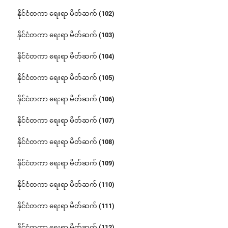
နိုင်ငံတကာ ရေးရာ မိတ်ဆက် (102)
နိုင်ငံတကာ ရေးရာ မိတ်ဆက် (103)
နိုင်ငံတကာ ရေးရာ မိတ်ဆက် (104)
နိုင်ငံတကာ ရေးရာ မိတ်ဆက် (105)
နိုင်ငံတကာ ရေးရာ မိတ်ဆက် (106)
နိုင်ငံတကာ ရေးရာ မိတ်ဆက် (107)
နိုင်ငံတကာ ရေးရာ မိတ်ဆက် (108)
နိုင်ငံတကာ ရေးရာ မိတ်ဆက် (109)
နိုင်ငံတကာ ရေးရာ မိတ်ဆက် (110)
နိုင်ငံတကာ ရေးရာ မိတ်ဆက် (111)
နိုင်ငံတကာ ရေးရာ မိတ်ဆက် (112)