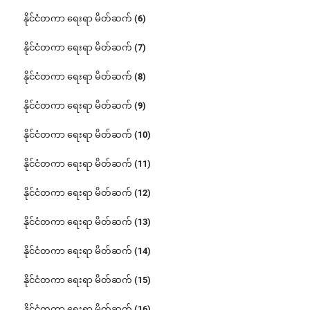
နိုင်ငံတကာ ရေးရာ မိတ်ဆက် (6)
နိုင်ငံတကာ ရေးရာ မိတ်ဆက် (7)
နိုင်ငံတကာ ရေးရာ မိတ်ဆက် (8)
နိုင်ငံတကာ ရေးရာ မိတ်ဆက် (9)
နိုင်ငံတကာ ရေးရာ မိတ်ဆက် (10)
နိုင်ငံတကာ ရေးရာ မိတ်ဆက် (11)
နိုင်ငံတကာ ရေးရာ မိတ်ဆက် (12)
နိုင်ငံတကာ ရေးရာ မိတ်ဆက် (13)
နိုင်ငံတကာ ရေးရာ မိတ်ဆက် (14)
နိုင်ငံတကာ ရေးရာ မိတ်ဆက် (15)
နိုင်ငံတကာ ရေးရာ မိတ်ဆက် (16)