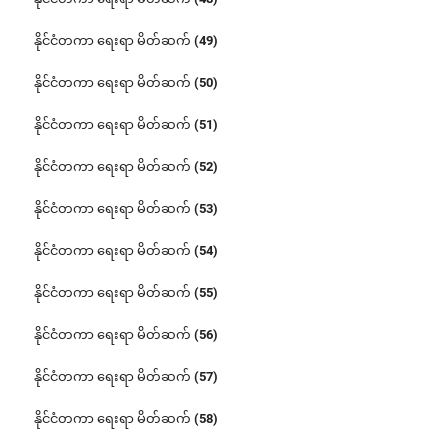
နိုင်ငံတကာ ရေးရာ မိတ်ဆက် (49)
နိုင်ငံတကာ ရေးရာ မိတ်ဆက် (50)
နိုင်ငံတကာ ရေးရာ မိတ်ဆက် (51)
နိုင်ငံတကာ ရေးရာ မိတ်ဆက် (52)
နိုင်ငံတကာ ရေးရာ မိတ်ဆက် (53)
နိုင်ငံတကာ ရေးရာ မိတ်ဆက် (54)
နိုင်ငံတကာ ရေးရာ မိတ်ဆက် (55)
နိုင်ငံတကာ ရေးရာ မိတ်ဆက် (56)
နိုင်ငံတကာ ရေးရာ မိတ်ဆက် (57)
နိုင်ငံတကာ ရေးရာ မိတ်ဆက် (58)