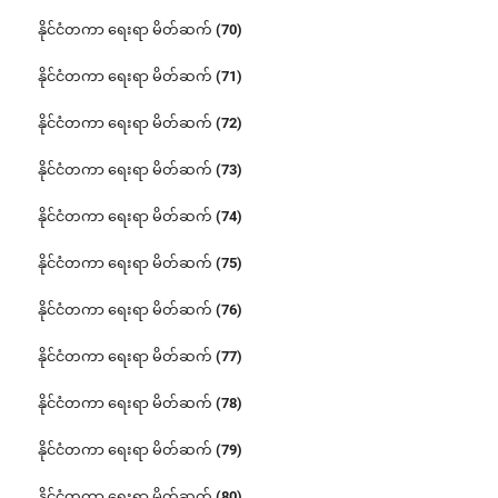
နိုင်ငံတကာ ရေးရာ မိတ်ဆက် (70)
နိုင်ငံတကာ ရေးရာ မိတ်ဆက် (71)
နိုင်ငံတကာ ရေးရာ မိတ်ဆက် (72)
နိုင်ငံတကာ ရေးရာ မိတ်ဆက် (73)
နိုင်ငံတကာ ရေးရာ မိတ်ဆက် (74)
နိုင်ငံတကာ ရေးရာ မိတ်ဆက် (75)
နိုင်ငံတကာ ရေးရာ မိတ်ဆက် (76)
နိုင်ငံတကာ ရေးရာ မိတ်ဆက် (77)
နိုင်ငံတကာ ရေးရာ မိတ်ဆက် (78)
နိုင်ငံတကာ ရေးရာ မိတ်ဆက် (79)
နိုင်ငံတကာ ရေးရာ မိတ်ဆက် (80)