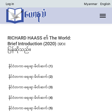
Myanmar
English
Log in
RICHARD HAASS ၏ The World:
Brief Introduction (2020) အား
ပြန်ဆိုသည်။
နိုင်ငံတကာ ရေးရာ မိတ်ဆက် (1)
နိုင်ငံတကာ ရေးရာ မိတ်ဆက် (2)
နိုင်ငံတကာ ရေးရာ မိတ်ဆက် (3)
နိုင်ငံတကာ ရေးရာ မိတ်ဆက် (4)
နိုင်ငံတကာ ရေးရာ မိတ်ဆက် (5)