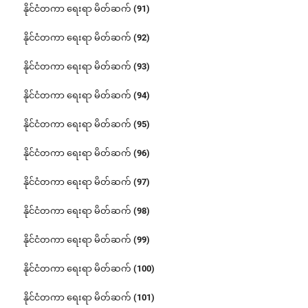
နိုင်ငံတကာ ရေးရာ မိတ်ဆက် (91)
နိုင်ငံတကာ ရေးရာ မိတ်ဆက် (92)
နိုင်ငံတကာ ရေးရာ မိတ်ဆက် (93)
နိုင်ငံတကာ ရေးရာ မိတ်ဆက် (94)
နိုင်ငံတကာ ရေးရာ မိတ်ဆက် (95)
နိုင်ငံတကာ ရေးရာ မိတ်ဆက် (96)
နိုင်ငံတကာ ရေးရာ မိတ်ဆက် (97)
နိုင်ငံတကာ ရေးရာ မိတ်ဆက် (98)
နိုင်ငံတကာ ရေးရာ မိတ်ဆက် (99)
နိုင်ငံတကာ ရေးရာ မိတ်ဆက် (100)
နိုင်ငံတကာ ရေးရာ မိတ်ဆက် (101)