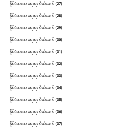
နိုင်ငံတကာ ရေးရာ မိတ်ဆက် (27)
နိုင်ငံတကာ ရေးရာ မိတ်ဆက် (28)
နိုင်ငံတကာ ရေးရာ မိတ်ဆက် (29)
နိုင်ငံတကာ ရေးရာ မိတ်ဆက် (30)
နိုင်ငံတကာ ရေးရာ မိတ်ဆက် (31)
နိုင်ငံတကာ ရေးရာ မိတ်ဆက် (32)
နိုင်ငံတကာ ရေးရာ မိတ်ဆက် (33)
နိုင်ငံတကာ ရေးရာ မိတ်ဆက် (34)
နိုင်ငံတကာ ရေးရာ မိတ်ဆက် (35)
နိုင်ငံတကာ ရေးရာ မိတ်ဆက် (36)
နိုင်ငံတကာ ရေးရာ မိတ်ဆက် (37)