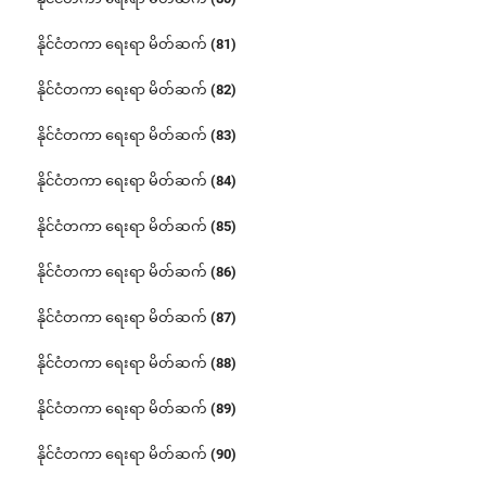
နိုင်ငံတကာ ရေးရာ မိတ်ဆက် (81)
နိုင်ငံတကာ ရေးရာ မိတ်ဆက် (82)
နိုင်ငံတကာ ရေးရာ မိတ်ဆက် (83)
နိုင်ငံတကာ ရေးရာ မိတ်ဆက် (84)
နိုင်ငံတကာ ရေးရာ မိတ်ဆက် (85)
နိုင်ငံတကာ ရေးရာ မိတ်ဆက် (86)
နိုင်ငံတကာ ရေးရာ မိတ်ဆက် (87)
နိုင်ငံတကာ ရေးရာ မိတ်ဆက် (88)
နိုင်ငံတကာ ရေးရာ မိတ်ဆက် (89)
နိုင်ငံတကာ ရေးရာ မိတ်ဆက် (90)