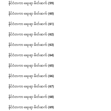
နိုင်ငံတကာ ရေးရာ မိတ်ဆက် (59)
နိုင်ငံတကာ ရေးရာ မိတ်ဆက် (60)
နိုင်ငံတကာ ရေးရာ မိတ်ဆက် (61)
နိုင်ငံတကာ ရေးရာ မိတ်ဆက် (62)
နိုင်ငံတကာ ရေးရာ မိတ်ဆက် (63)
နိုင်ငံတကာ ရေးရာ မိတ်ဆက် (64)
နိုင်ငံတကာ ရေးရာ မိတ်ဆက် (65)
နိုင်ငံတကာ ရေးရာ မိတ်ဆက် (66)
နိုင်ငံတကာ ရေးရာ မိတ်ဆက် (67)
နိုင်ငံတကာ ရေးရာ မိတ်ဆက် (68)
နိုင်ငံတကာ ရေးရာ မိတ်ဆက် (69)