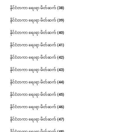
နိုင်ငံတကာ ရေးရာ မိတ်ဆက် (38)
နိုင်ငံတကာ ရေးရာ မိတ်ဆက် (39)
နိုင်ငံတကာ ရေးရာ မိတ်ဆက် (40)
နိုင်ငံတကာ ရေးရာ မိတ်ဆက် (41)
နိုင်ငံတကာ ရေးရာ မိတ်ဆက် (42)
နိုင်ငံတကာ ရေးရာ မိတ်ဆက် (43)
နိုင်ငံတကာ ရေးရာ မိတ်ဆက် (44)
နိုင်ငံတကာ ရေးရာ မိတ်ဆက် (45)
နိုင်ငံတကာ ရေးရာ မိတ်ဆက် (46)
နိုင်ငံတကာ ရေးရာ မိတ်ဆက် (47)
နိုင်ငံတကာ ရေးရာ မိတ်ဆက် (48)