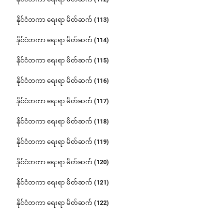
နိုင်ငံတကာ ရေးရာ မိတ်ဆက် (113)
နိုင်ငံတကာ ရေးရာ မိတ်ဆက် (114)
နိုင်ငံတကာ ရေးရာ မိတ်ဆက် (115)
နိုင်ငံတကာ ရေးရာ မိတ်ဆက် (116)
နိုင်ငံတကာ ရေးရာ မိတ်ဆက် (117)
နိုင်ငံတကာ ရေးရာ မိတ်ဆက် (118)
နိုင်ငံတကာ ရေးရာ မိတ်ဆက် (119)
နိုင်ငံတကာ ရေးရာ မိတ်ဆက် (120)
နိုင်ငံတကာ ရေးရာ မိတ်ဆက် (121)
နိုင်ငံတကာ ရေးရာ မိတ်ဆက် (122)