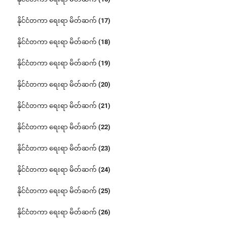
နိုင်ငံတကာ ရေးရာ မိတ်ဆက် (17)
နိုင်ငံတကာ ရေးရာ မိတ်ဆက် (18)
နိုင်ငံတကာ ရေးရာ မိတ်ဆက် (19)
နိုင်ငံတကာ ရေးရာ မိတ်ဆက် (20)
နိုင်ငံတကာ ရေးရာ မိတ်ဆက် (21)
နိုင်ငံတကာ ရေးရာ မိတ်ဆက် (22)
နိုင်ငံတကာ ရေးရာ မိတ်ဆက် (23)
နိုင်ငံတကာ ရေးရာ မိတ်ဆက် (24)
နိုင်ငံတကာ ရေးရာ မိတ်ဆက် (25)
နိုင်ငံတကာ ရေးရာ မိတ်ဆက် (26)