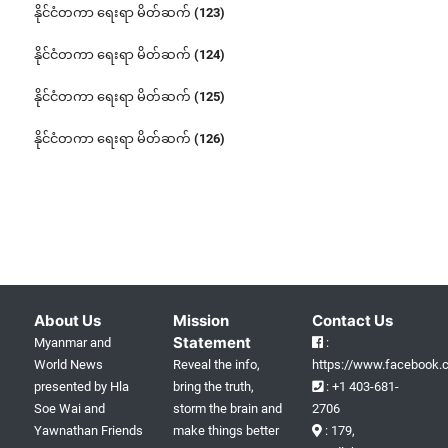
နိုင်ငံတကာ ရေးရာ မိတ်ဆက် (123)
နိုင်ငံတကာ ရေးရာ မိတ်ဆက် (124)
နိုင်ငံတကာ ရေးရာ မိတ်ဆက် (125)
နိုင်ငံတကာ ရေးရာ မိတ်ဆက် (126)
About Us
Mission
Contact Us
Statement
Myanmar and
:
World News
Reveal the info,
https://www.facebook.c
presented by Hla
bring the truth,
: +1 403-681-
Soe Wai and
storm the brain and
2706
Yawnathan Friends
make things better
: 179,