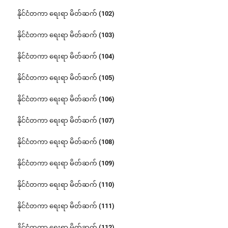
နိုင်ငံတကာ ရေးရာ မိတ်ဆက် (102)
နိုင်ငံတကာ ရေးရာ မိတ်ဆက် (103)
နိုင်ငံတကာ ရေးရာ မိတ်ဆက် (104)
နိုင်ငံတကာ ရေးရာ မိတ်ဆက် (105)
နိုင်ငံတကာ ရေးရာ မိတ်ဆက် (106)
နိုင်ငံတကာ ရေးရာ မိတ်ဆက် (107)
နိုင်ငံတကာ ရေးရာ မိတ်ဆက် (108)
နိုင်ငံတကာ ရေးရာ မိတ်ဆက် (109)
နိုင်ငံတကာ ရေးရာ မိတ်ဆက် (110)
နိုင်ငံတကာ ရေးရာ မိတ်ဆက် (111)
နိုင်ငံတကာ ရေးရာ မိတ်ဆက် (112)