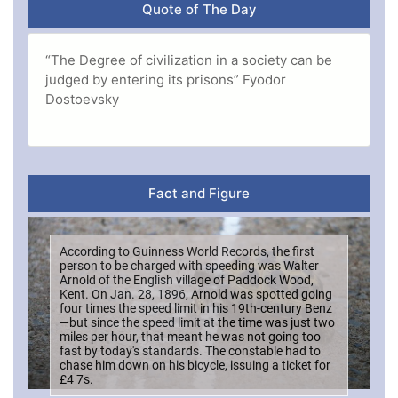
Quote of The Day
“The Degree of civilization in a society can be
judged by entering its prisons” Fyodor
Dostoevsky
Fact and Figure
According to Guinness World Records, the first
person to be charged with speeding was Walter
Arnold of the English village of Paddock Wood,
Kent. On Jan. 28, 1896, Arnold was spotted going
four times the speed limit in his 19th-century Benz
—but since the speed limit at the time was just two
miles per hour, that meant he was not going too
fast by today's standards. The constable had to
chase him down on his bicycle, issuing a ticket for
£4 7s.