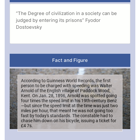
“The Degree of civilization in a society can be
judged by entering its prisons” Fyodor
Dostoevsky
Fact and Figure
According to Guinness World Records, the first
person to be charged with speeding was Walter
Arnold of the English village of Paddock Wood,
Kent. On Jan. 28, 1896, Arnold was spotted going
four times the speed limit in his 19th-century Benz
—but since the speed limit at the time was just two
miles per hour, that meant he was not going too
fast by today's standards. The constable had to
chase him down on his bicycle, issuing a ticket for
£4 7s.