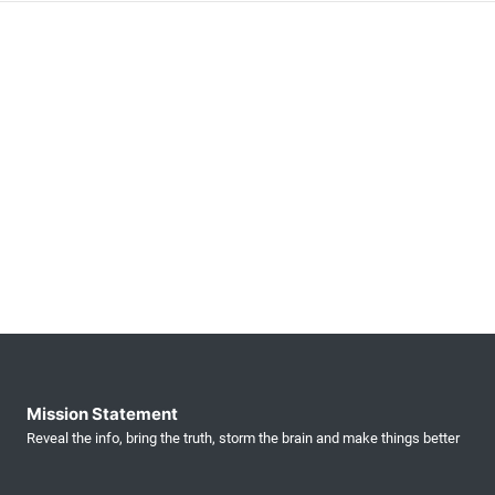
Mission Statement
Reveal the info, bring the truth, storm the brain and make things better